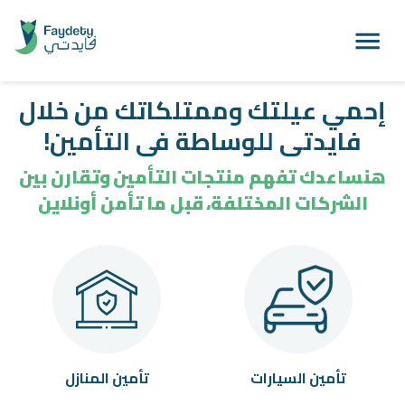
إحمي عيلتك وممتلكاتك من خلال
فايدتى للوساطة فى التأمين!
هنساعدك تفهم منتجات التأمين وتقارن بين
الشركات المختلفة، قبل ما تأمن أونلاين
تأمين السيارات
تأمين المنازل