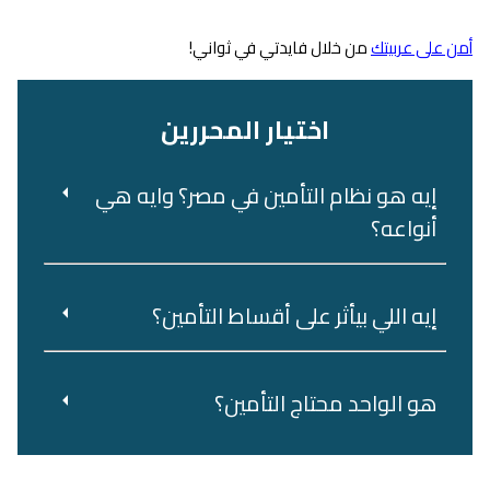
أمن على عربيتك
من خلال فايدتي في ثواني!
اختيار المحررين
إيه هو نظام التأمين في مصر؟ وايه هي
أنواعه؟
إيه اللي بيأثر على أقساط التأمين؟
هو‌ ‌الواحد‌ ‌محتاج‌ ‌التأمين؟‌ ‌