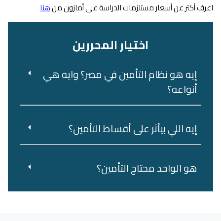
اعرف أكتر عن أسعار مستلزمات الدراسة على أمازون من
هنا
اختيار المحررين
إيه هو نظام التأمين في مصر؟ وايه هي
أنواعه؟
إيه اللي بيأثر على أقساط التأمين؟
هو‌ ‌الواحد‌ ‌محتاج‌ ‌التأمين؟‌ ‌