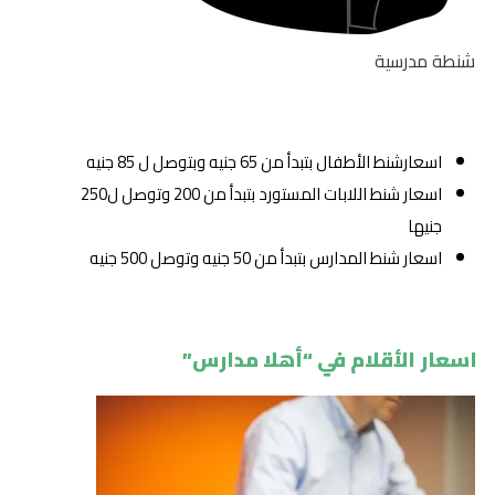
شنطة مدرسية
اسعارشنط الأطفال بتبدأ من 65 جنيه وبتوصل ل 85 جنيه
اسعار شنط اللابات المستورد بتبدأ من 200 وتوصل ل250
جنيها
اسعار شنط المدارس بتبدأ من 50 جنيه وتوصل 500 جنيه
اسعار الأقلام في “أهلا مدارس”