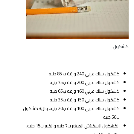
كشكول
كشكول سلك عربي 240 ورقة ب 85 جنيه
كشكول سلك عربي 200 ورقة ب75 جنيه
كشكول سلك عربي 160 ورقة ب65 جنيه
كشكول سلك عربي 150 ورقة ب35 جنيه
كشكول سلك عربي 100 ورقة ب20 جنيه، وال3 كشكول
ب50 جنيه
الكشكول السكيتش الصغير ب7 جنيه والكبير ب15 جنيه،