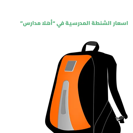
اسعار الشنطة المدرسية في “أهلا مدارس”