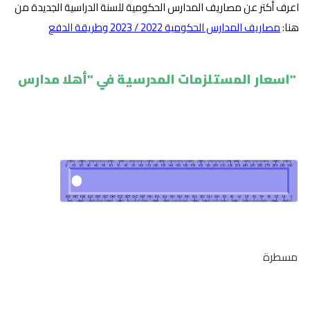
اعرف أكتر عن مصاريف المدارس الحكومية للسنة الدراسية الجديدة من
هنا:
مصاريف المدارس الحكومية 2022 / 2023 وطريقة الدفع
"اسعار المستلزمات المدرسية في "أهلا مدارس
مسطرة