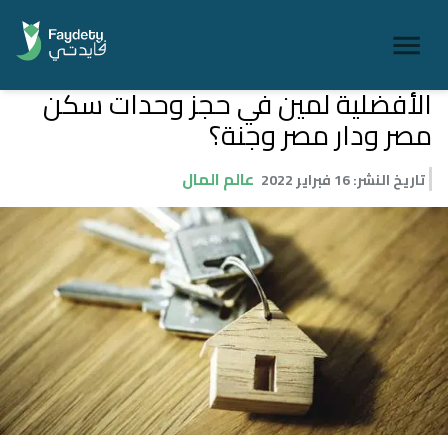
الأفضلية لمين في حجز وحدات سكن
مصر ودار مصر وجنة؟
عالم المال
تاريخ النشر
:
16 فبراير 2022