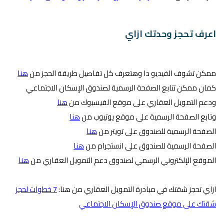
اعرف تحجز وحدتك ازاي
ممكن تشوف الفيديو دا وهتعرف كل تفاصيل طريقة الحجز من
هنا
كمان ممكن تتابع الصفحة الرسمية لصندوق الإسكان الاجتماعي
ودعم التمويل العقاري على موقع الفيسبوك من
هنا
وتابع الصفحة الرسمية على موقع يوتيوب من
هنا
الصفحة الرسمية للصندوق على تويتر من
هنا
الصفحة الرسمية للصندوق على انستجرام من
هنا
الموقع الإلكتروني الرسمي لصندوق دعم التمويل العقاري من
هنا
ازاي تحجز شقتك في مبادرة التمويل العقاري من هنا:
7 خطوات لحجز
شقتك على موقع صندوق الإسكان الاجتماعي