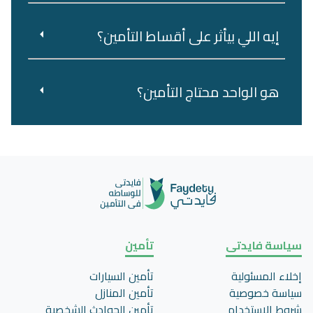
إيه اللي بيأثر على أقساط التأمين؟
هو‌ ‌الواحد‌ ‌محتاج‌ ‌التأمين؟‌ ‌
سياسة فايدتى
تأمين
إخلاء المسئولية
تأمين السيارات
سياسة خصوصية
تأمين المنازل
شروط الاستخدام
تأمين الحوادث الشخصية