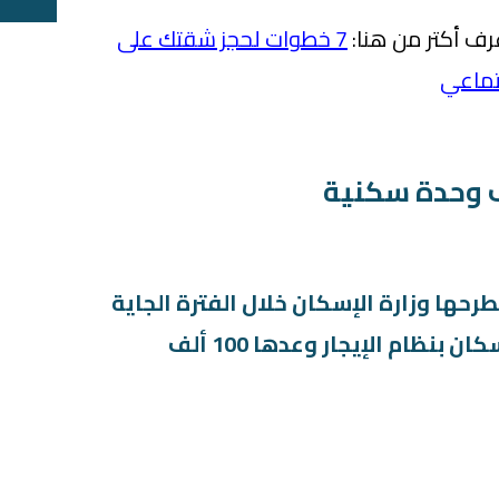
عرف أكتر من هنا:
7 خطوات لحجز شقتك على
تماعي
رحها وزارة الإسكان خلال الفترة الجاية
هتكون عبارة عن شقق إسكان بنظام الإيجار وعدها 100 ألف