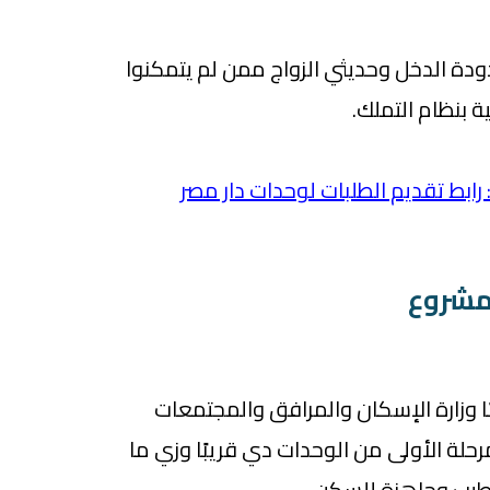
دة الدخل وحديثي الزواج ممن لم يتمكنوا
بنظام التملك.
ابط تقديم الطلبات لوحدات دار مصر
لمشروع
ا وزارة الإسكان والمرافق والمجتمعات
رحلة الأولى من الوحدات دي قريبًا وزي ما
طيب وجاهزة للسكن.