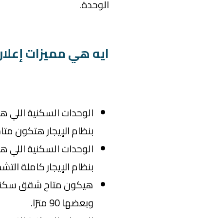
الوحدة.
ايه هي مميزات إعلان
الوحدات السكنية اللي 
بنظام الإيجار هتكون مت
الوحدات السكنية اللي 
بنظام الإيجار كاملة ال
وبعضها 90 مترًا.