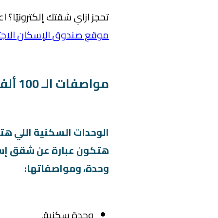
تحجز ازاي شقتك إلكترونيًا؟ ا
موقع صندوق الإسكان الاج
مواصفات الـ 100 ألف وحدة سكنية
الوحدات السكنية اللي هتط
وحدة، ومواصفاتها:
وحدة سكنية.