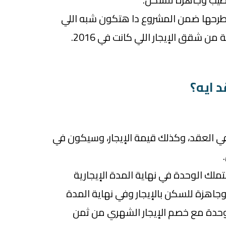
 طرحها ضمن المشروع دا هتكون شبه اللي
ن شقق الإيجار اللي كانت في 2016.
د ايه؟
ي العقد، وكذلك قيمة الإيجار، وسيكون في
لك الوحدة في نهاية المدة الإيجارية
هزة للسكن بالإيجار وفي نهاية المدة
الوحدة مع خصم الإيجار الشهري من ثمن