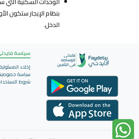
الوحدات السكنية التي 
بنظام الإيجار ستكون الأ
الدخل.
سياسة فايدت
إخلاء المسئولية
سياسة خصوصية
شروط الاستخدا