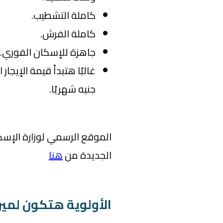
كاملة التشطيب.
كاملة الفرش.
جاهزة للإسكان الفوري.
جنيه شهريًا.
الموقع الرسمي لوزارة الإسك
الجديدة من
هنا
الأولوية هتكون لمي