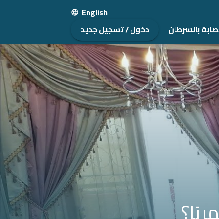
English
صابة بالسرطان
دخول / تسجيل جديد