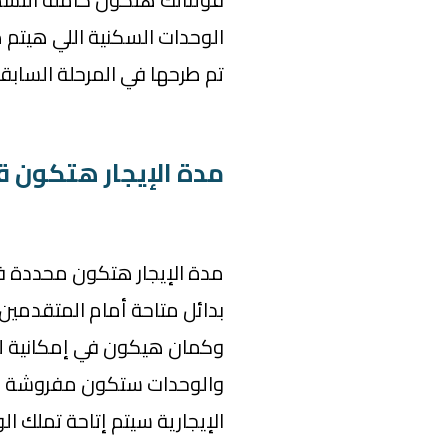
الوحدات السكنية اللي هيتم
تم طرحها في المرحلة السابقة م
مدة الإيجار هتكون ق
مدة الإيجار هتكون محددة ف
بدائل متاحة أمام المتقدمين.
وكمان هيكون في إمكانية لتم
والوحدات ستكون مفروشة وجا
الإيجارية سيتم إتاحة تملك 