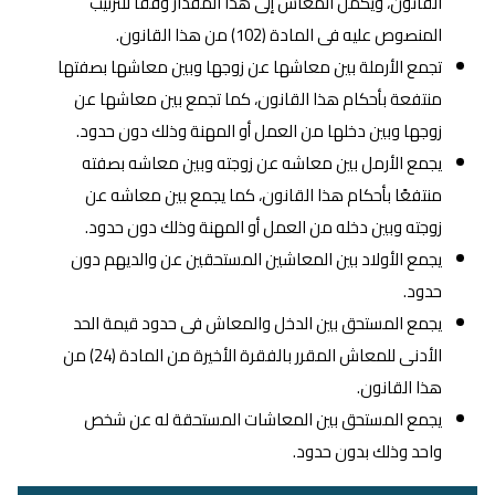
القانون، ويكمل المعاش إلى هذا المقدار وفقا للترتيب
المنصوص عليه فى المادة (102) من هذا القانون.
تجمع الأرملة بين معاشها عن زوجها وبين معاشها بصفتها
منتفعة بأحكام هذا القانون، كما تجمع بين معاشها عن
زوجها وبين دخلها من العمل أو المهنة وذلك دون حدود.
يجمع الأرمل بين معاشه عن زوجته وبين معاشه بصفته
منتفعًا بأحكام هذا القانون، كما يجمع بين معاشه عن
زوجته وبين دخله من العمل أو المهنة وذلك دون حدود.
يجمع الأولاد بين المعاشين المستحقين عن والديهم دون
حدود.
يجمع المستحق بين الدخل والمعاش فى حدود قيمة الحد
الأدنى للمعاش المقرر بالفقرة الأخيرة من المادة (24) من
هذا القانون.
يجمع المستحق بين المعاشات المستحقة له عن شخص
واحد وذلك بدون حدود.