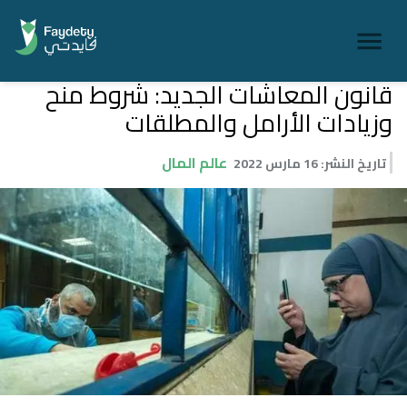
قانون المعاشات الجديد: شروط منح
وزيادات الأرامل والمطلقات
عالم المال
تاريخ النشر
:
16 مارس 2022