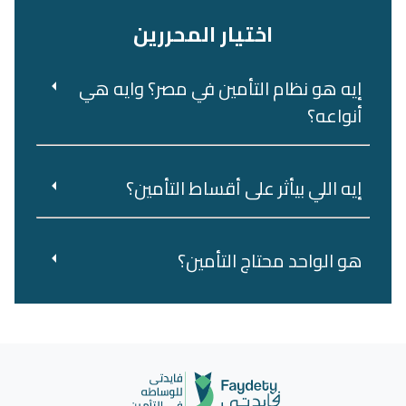
اختيار المحررين
إيه هو نظام التأمين في مصر؟ وايه هي
أنواعه؟
إيه اللي بيأثر على أقساط التأمين؟
هو‌ ‌الواحد‌ ‌محتاج‌ ‌التأمين؟‌ ‌