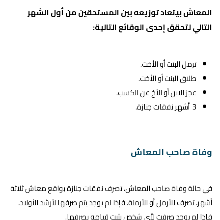
المعاش بيتعاد توزيعه بين المستحقين من أول الشهر
التالي لتحقق إحدى الوقائع التالية:
ترمل البنت أو الأخت.
طلاق البنت أو الأخت.
عجز الابن أو الأخ عن الكسب.
3 أشهر نفقات جنازة.
وفاة صاحب المعاش
في حالة وفاة صاحب المعاش، تصرف نفقات جنازة بواقع معاش ثلاثة
أشهر، تصرف للأرمل أو الأرملة، فإذا لم يوجد يتم صرفها لأرشد الأولاد،
فإذا لم يوجد صرفت لأى شخص يثبت قيامه بصرفها.