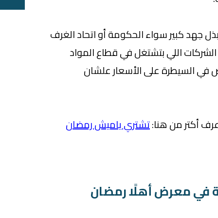
بذل جهد كبير سواء الحكومة أو اتحاد الغرف
و الشركات اللي بتشتغل في قطاع المواد
خاص في السيطرة على الأسعار علشان
رف أكتر من هنا:
تشتري ياميش رمضان
ة في معرض أهلًا رمضان