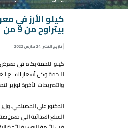
كيلو الأرز في مع
بيتراوح من 9 من 11 جنيه
تاريخ النشر
:
24 مارس 2022
كيلو اللحمة بكام في معرض 
اللحمة وكل أسعار السلع ال
والتصريحات الأخيرة لوزير ا
الدكتور علي المصيلحي، وزير ا
السلع الغذائية اللي معروض
قبل الأزمة الروسية الأوكرانية