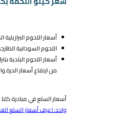
سعر كيلو اللحمة بك
أسعار اللحوم البرازيلية المجمدة
اللحوم السودانية الطازجة بسعر 
من ارتفاع أسعار الدرة وا
أسعار السلع في مبادرة كلنا 
واحد: اعرف أسعار السلع الغذ