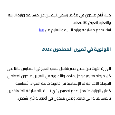
خلال أيام هيكون في مؤتمر رسمي للإعلان عن مسابقة وزارة التربية
والتعليم لتعيين 30 معلم.
لينك تقدم مسابقة وزارة التربية والتعليم من
هنا
الأولوية في تعيين المعلمين 2022
الوزارة انتهت من عمل حصر شامل لنسب العجز في المدارس بناءًا على
كل مرحلة تعليمية وكل مادة، والأولوية في التعيين هتكون لمعلمي
المرحلة الابتدائية ثم الإعدادية ثم الثانوية خاصة المواد الأساسية.
كمان الوزارة هتعمل عدم تخصيص لأي نسبة بالمسابقة للمتعاقدين
بالمسابقات اللي فاتت، ومش هيكون في أولويات لأي شخص.