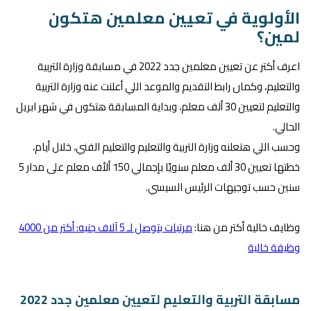
الأولوية في تعيين معلمين هتكون
لمين؟
اعرف أكتر عن تعيين معلمين جدد 2022 في مسابقة وزارة التربية
والتعليم، وكمان رابط التقديم والموعد اللي أعلنت عنه وزارة التربية
والتعليم لتعيين 30 ألف معلم، وبداية المسابقة هتكون في شهر ابريل
الحالي.
وحسب اللي هتعلنه وزارة التربية والتعليم والتعليم الفني، خلال أيام،
خطتها تعيين 30 ألف معلم سنويًا بإجمالي 150 ألأف معلم على مدار 5
سنين حسب توجيهات الرئيس السيسي.
وظايف خالية أكتر من هنا:
مرتبات بتوصل لـ 5 آلاف جنيه: أكتر من 4000
وظيفة خالية
مسابقة التربية والتعليم لتعيين معلمين جدد 2022