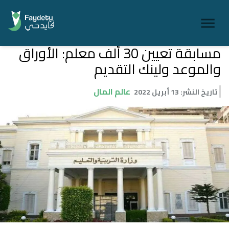
مسابقة تعيين 30 ألف معلم: الأوراق
والموعد ولينك التقديم
عالم المال
تاريخ النشر
:
13 أبريل 2022