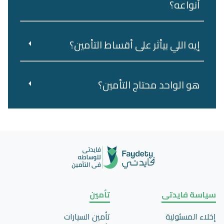
أنواعه؟
إيه اللي بيأثر على أقساط التأمين؟
هو‌ ‌الواحد‌ ‌محتاج‌ ‌التأمين؟‌ ‌
سياسة فايدتى
تأمين
إخلاء المسئولية
تأمين السيارات