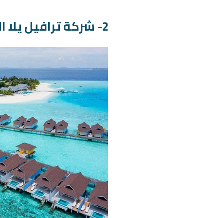
2- شركة ترافيل يلا السياحية