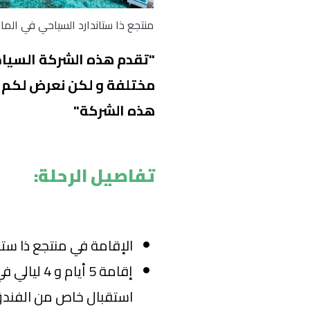
منتجع ذا ستاندارد السياحي في الما
"تقدم هذه الشركة السياحي
مختلفة و لكن نعرض لكم ب
هذه الشركة"
تفاصيل الرحلة:
الإقامة في منتجع ذا ستان
إقامة 5 أيا
استقبال خاص من الفند