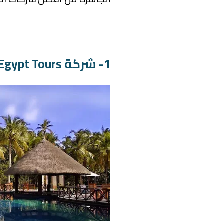
1- شركة Sky Egypt Tours