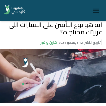
ايه هو نوع التأمين على السيارات اللى
عربيتك محتاجاه؟
قارن و قرر
تاريخ النشر
:
12 ديسمبر 2021