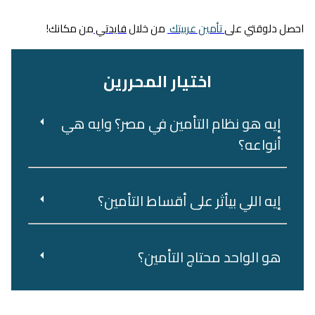
احصل دلوقتي على
تأمين عربيتك
من خلال
فايدتي
من مكانك!
اختيار المحررين
إيه هو نظام التأمين في مصر؟ وايه هي
أنواعه؟
إيه اللي بيأثر على أقساط التأمين؟
هو‌ ‌الواحد‌ ‌محتاج‌ ‌التأمين؟‌ ‌