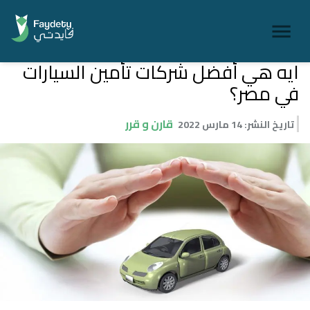
ايه هي أفضل شركات تأمين السيارات
في مصر؟
قارن و قرر
تاريخ النشر
:
14 مارس 2022