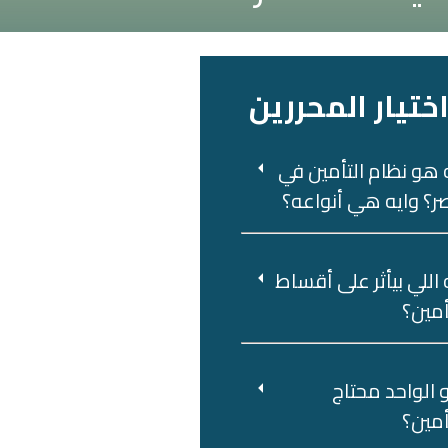
ختيار المحررين
 هو نظام التأمين في
؟ وايه هي أنواعه؟
 اللي بيأثر على أقساط
أمين؟
 ‌الواحد‌ ‌محتاج‌
أمين؟‌ ‌