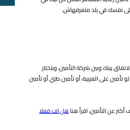
ى نفسك في بلد متعرفهاش.
تفاق بينك وبين شركة التأمين، وبتختار
لو تأمين على العربية، أو تأمين طبي أو تأمين
 أكتر عن التأمين، اقرأ هنا
هل انت فعلا