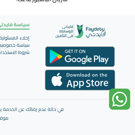
سياسة فايدت
إخلاء المسئولية
سياسة خصوصية
شروط الاستخدا
في حالة عدم رضائك عن الخدمة يحق
موقع 