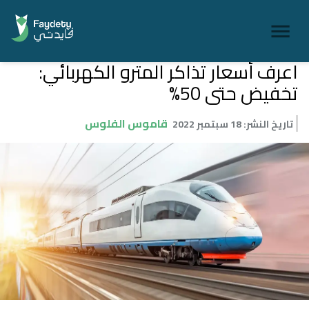
اعرف أسعار تذاكر المترو الكهربائي:
تخفيض حتى 50%
قاموس الفلوس
تاريخ النشر
:
18 سبتمبر 2022