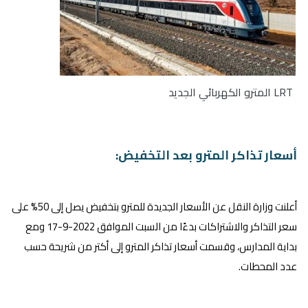
LRT المترو الكهربائي الجديد
أسعار تذاكر المترو بعد التخفيض:
أعلنت وزارة النقل عن الأسعار الجديدة للمترو بتخفيض يصل إلى 50% على
سعر التذاكر والاشتراكات بدءًا من السبت الموافق 2022-9-17 ومع
بداية المدارس، وقسمت أسعار تذاكر المترو إلى أكتر من شريحة حسب
عدد المحطات.