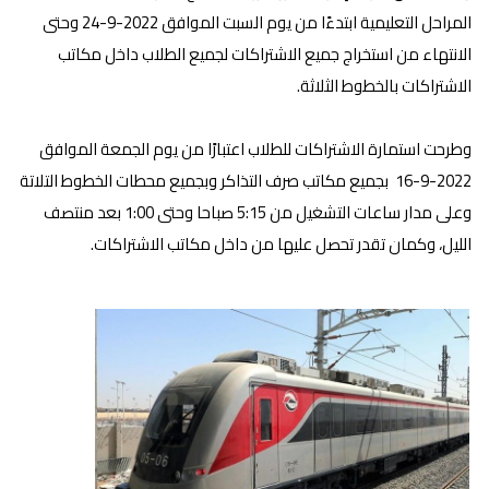
المراحل التعليمية ابتدءًا من يوم السبت الموافق 2022-9-24 وحتى
الانتهاء من استخراج جميع الاشتراكات لجميع الطلاب داخل مكاتب
الاشتراكات بالخطوط الثلاثة.
وطرحت استمارة الاشتراكات للطلاب اعتبارًا من يوم الجمعة الموافق
2022-9-16 بجميع مكاتب صرف التذاكر وبجميع محطات الخطوط التلاتة
وعلى مدار ساعات التشغيل من 5:15 صباحا وحتى 1:00 بعد منتصف
الليل، وكمان تقدر تحصل عليها من داخل مكاتب الاشتراكات.