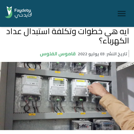
ايه هي خطوات وتكلفة استبدال عداد
الكهرباء؟
قاموس الفلوس
تاريخ النشر
:
03 يوليو 2022