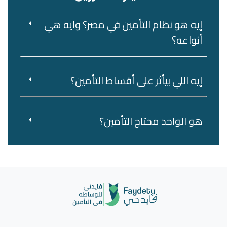
إيه هو نظام التأمين في مصر؟ وايه هي
أنواعه؟
إيه اللي بيأثر على أقساط التأمين؟
هو‌ ‌الواحد‌ ‌محتاج‌ ‌التأمين؟‌ ‌