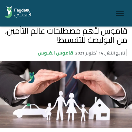
قاموس لأهم مصطلحات عالم التأمين،
من البوليصة للتقسيط!
قاموس الفلوس
تاريخ النشر
:
14 أكتوبر 2021