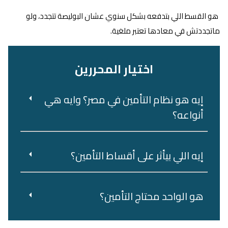
هو القسط اللي بتدفعه بشكل سنوي عشان البوليصة تتجدد، ولو
ماتجددتش في معادها تعتبر ملغية.
اختيار المحررين
إيه هو نظام التأمين في مصر؟ وايه هي
أنواعه؟
إيه اللي بيأثر على أقساط التأمين؟
هو‌ ‌الواحد‌ ‌محتاج‌ ‌التأمين؟‌ ‌