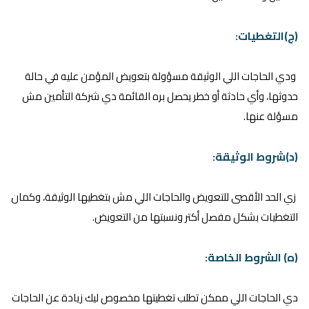
(ج)التغطيات:
ودي الحاجات اللي الوثيقة مسؤولة بتعويض المؤمن عليه في حالة
حدوثها، وأي حادثة أو خطر يحصل بره القائمة دي شركة التأمين مش
مسؤلة عنها.
(د)شروط الوثيقة:
زي الحد الأقصى للتعويض والحاجات اللي مش بتغطيها الوثيقة، وكمان
التغطيات بشكل مفصل أكتر ونسبتها من التعويض.
(ه) الشروط الخاصة:
دي الحاجات اللي ممكن تطلب تغطيتها مخصوص ليك زيادة عن الحاجات