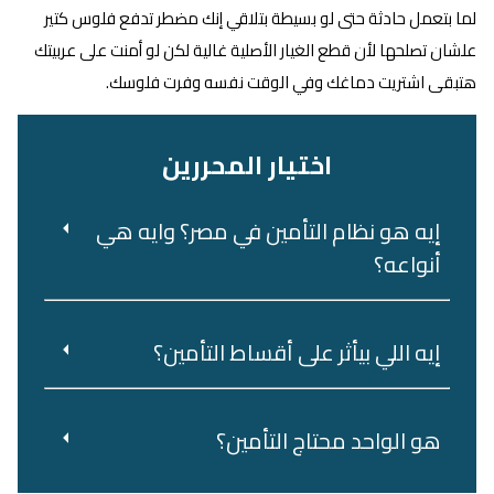
لما بتعمل حادثة حتى لو بسيطة بتلاقي إنك مضطر تدفع فلوس كتير
علشان تصلحها لأن قطع الغيار الأصلية غالية لكن لو أمنت على عربيتك
هتبقى اشتريت دماغك وفي الوقت نفسه وفرت فلوسك.
اختيار المحررين
إيه هو نظام التأمين في مصر؟ وايه هي
أنواعه؟
إيه اللي بيأثر على أقساط التأمين؟
هو‌ ‌الواحد‌ ‌محتاج‌ ‌التأمين؟‌ ‌